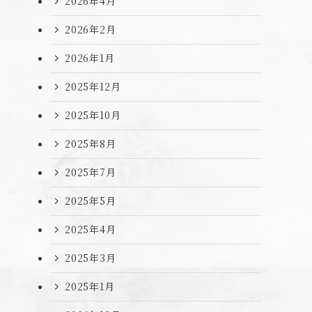
2026年4月
2026年2月
2026年1月
2025年12月
2025年10月
2025年8月
2025年7月
2025年5月
2025年4月
2025年3月
2025年1月