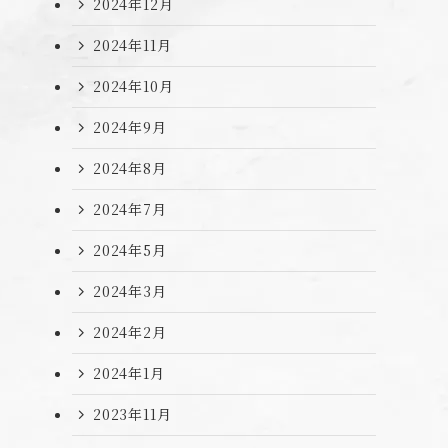
2024年12月
2024年11月
2024年10月
2024年9月
2024年8月
2024年7月
2024年5月
2024年3月
2024年2月
2024年1月
2023年11月