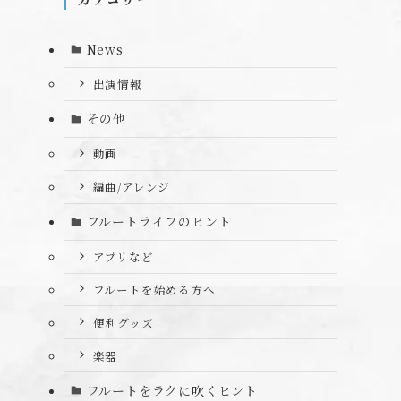
News
出演情報
その他
動画
編曲/アレンジ
フルートライフのヒント
アプリなど
フルートを始める方へ
便利グッズ
楽器
フルートをラクに吹くヒント