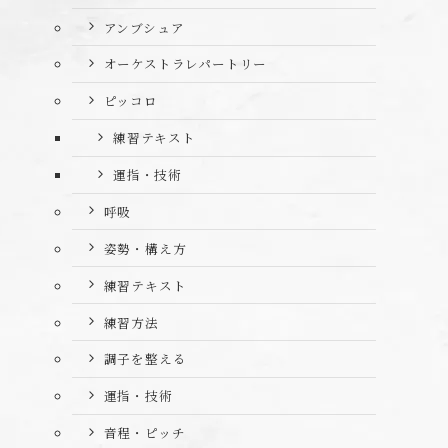
アンブシュア
オーケストラレパートリー
ピッコロ
練習テキスト
運指・技術
呼吸
姿勢・構え方
練習テキスト
練習方法
調子を整える
運指・技術
音程・ピッチ