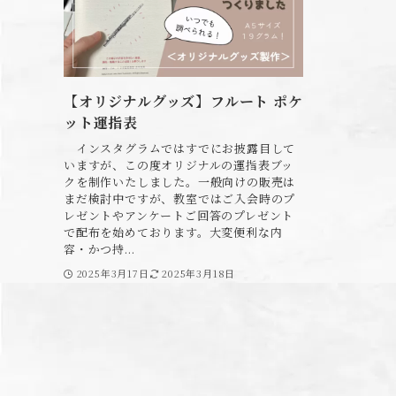
【オリジナルグッズ】フルート ポケ
ット運指表
インスタグラムではすでにお披露目して
いますが、この度オリジナルの運指表ブッ
クを制作いたしました。一般向けの販売は
まだ検討中ですが、教室ではご入会時のプ
レゼントやアンケートご回答のプレゼント
で配布を始めております。大変便利な内
容・かつ持...
2025年3月17日
2025年3月18日