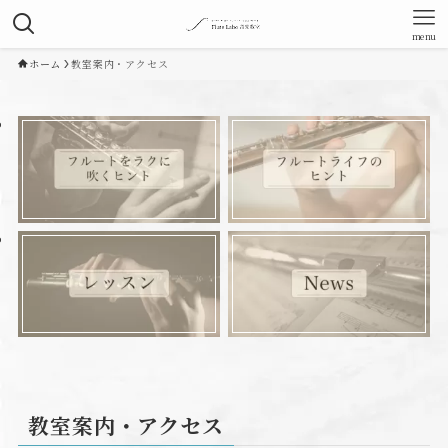
menu
ホーム
教室案内・アクセス
教室案内・アクセス