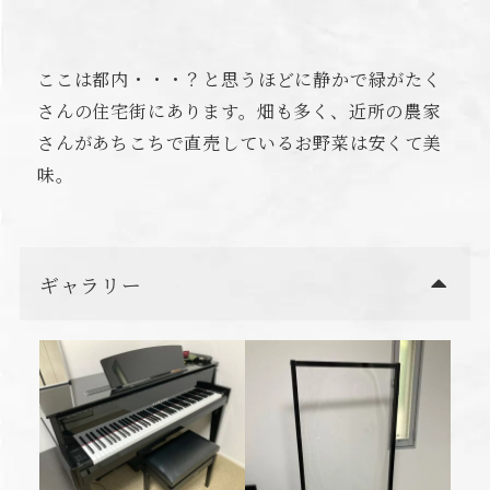
ここは都内・・・？と思うほどに静かで緑がたく
さんの住宅街にあります。畑も多く、近所の農家
さんがあちこちで直売しているお野菜は安くて美
味。
ギャラリー