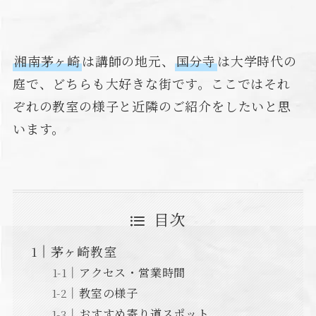
湘南茅ヶ崎
は講師の地元、
国分寺
は大学時代の
庭で、どちらも大好きな街です。ここではそれ
ぞれの教室の様子と近隣のご紹介をしたいと思
います。
目次
茅ヶ崎教室
アクセス・営業時間
教室の様子
おすすめ寄り道スポット