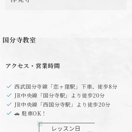
国分寺教室
アクセス・営業時間
西武国分寺線「恋ヶ窪駅」下車、徒歩8分
JR中央線「国分寺駅」より徒歩20分
JR中央線「西国分寺駅」より徒歩20分
🚗 駐車OK！