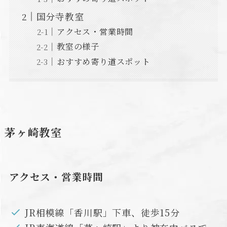
国分寺教室
アクセス・営業時間
教室の様子
おすすめ寄り道スポット
茅ヶ崎教室
アクセス・営業時間
JR相模線「香川駅」下車、徒歩15分