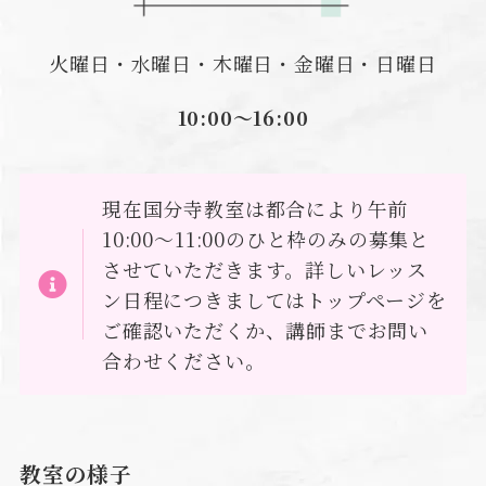
火曜日・水曜日・木曜日・金曜日・日曜日
10:00〜16:00
現在国分寺教室は都合により午前
10:00〜11:00のひと枠のみの募集と
させていただきます。詳しいレッス
ン日程につきましてはトップページを
ご確認いただくか、講師までお問い
合わせください。
教室の様子