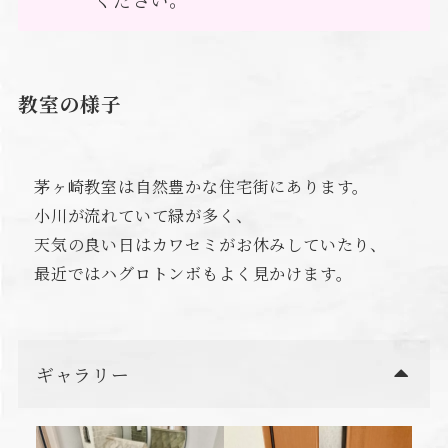
教室の様子
茅ヶ崎教室は自然豊かな住宅街にあります。
小川が流れていて緑が多く、
天気の良い日はカワセミがお休みしていたり、
最近ではハグロトンボもよく見かけます。
ギャラリー