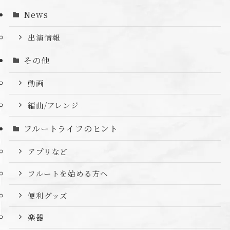
News
出演情報
その他
動画
編曲/アレンジ
フルートライフのヒント
アプリなど
フルートを始める方へ
便利グッズ
楽器