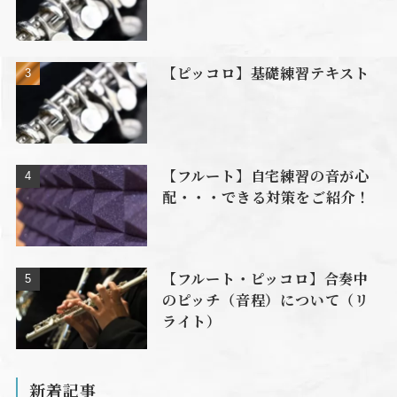
【ピッコロ】基礎練習テキスト
【フルート】自宅練習の音が心
配・・・できる対策をご紹介！
【フルート・ピッコロ】合奏中
のピッチ（音程）について（リ
ライト）
新着記事