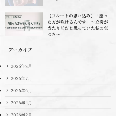
【フルートの思い込み】「座っ
た方が吹けるんです」〜立奏が
当たり前だと思っていた私の気
づき〜
アーカイブ
2026年8月
2026年7月
2026年6月
2026年4月
2026年2月