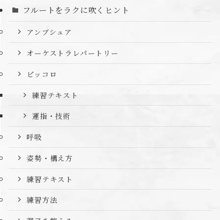
フルートをラクに吹くヒント
アンブシュア
オーケストラレパートリー
ピッコロ
練習テキスト
運指・技術
呼吸
姿勢・構え方
練習テキスト
練習方法