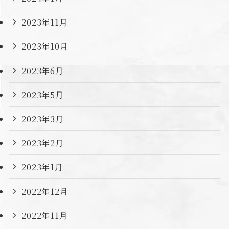
2023年11月
2023年10月
2023年6月
2023年5月
2023年3月
2023年2月
2023年1月
2022年12月
2022年11月