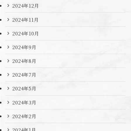
2024年12月
2024年11月
2024年10月
2024年9月
2024年8月
2024年7月
2024年5月
2024年3月
2024年2月
2024年1月