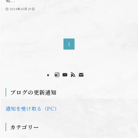
知...
2024年10月29日
1
ブログの更新通知
通知を受け取る（PC）
カテゴリー