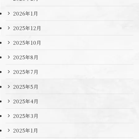
2026年1月
2025年12月
2025年10月
2025年8月
2025年7月
2025年5月
2025年4月
2025年3月
2025年1月