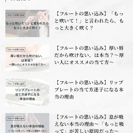
【フルートの思い込み】「もっ
と吹いて！」と言われたら、も
っと大きく吹く？
【フルートの思い込み】厚い唇
だから吹けない、は本当？〜厚
い人にオススメの当て方〜
【フルートの思い込み】リップ
プレートの当て方迷子になる本
当の理由
【フルートの思い込み】息が吸
えない本当の理由〜「もっと吸
って」が苦しい原因だった〜