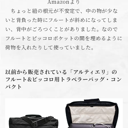
Amazonより
ちょっと紐の根元が不安定で、中の物が少な
いと背負った時にフルートが斜めになってしま
い、背中がごろつくことがありました。なので
フルートとピッコロポケットの間を埋めるように
荷物を入れたりして使っていました。
以前から販売されている「アルティエリ」の
フルート&ピッコロ用トラベラーバッグ・コン
パクト