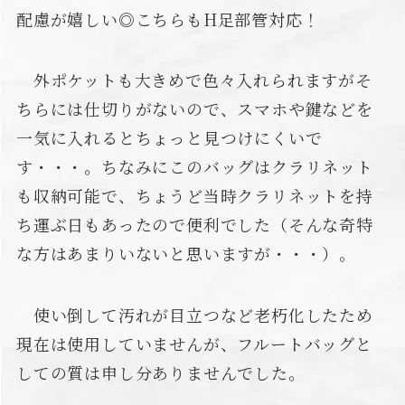
配慮が嬉しい◎こちらもH足部管対応！
外ポケットも大きめで色々入れられますがそ
ちらには仕切りがないので、スマホや鍵などを
一気に入れるとちょっと見つけにくいで
す・・・。ちなみにこのバッグはクラリネット
も収納可能で、ちょうど当時クラリネットを持
ち運ぶ日もあったので便利でした（そんな奇特
な方はあまりいないと思いますが・・・）。
使い倒して汚れが目立つなど老朽化したため
現在は使用していませんが、フルートバッグと
しての質は申し分ありませんでした。