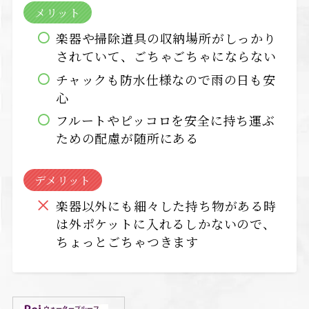
メリット
楽器や掃除道具の収納場所がしっかり
されていて、ごちゃごちゃにならない
チャックも防水仕様なので雨の日も安
心
フルートやピッコロを安全に持ち運ぶ
ための配慮が随所にある
デメリット
楽器以外にも細々した持ち物がある時
は外ポケットに入れるしかないので、
ちょっとごちゃつきます