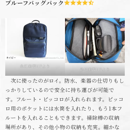
プルーフバッグパック
永江楽器HPより
島村楽器HPより
次に使ったのがロイ。防水、楽器の仕切りもし
っかりしているので安全に持ち運びが可能で
す。フルート・ピッコロが入れられます。ピッコ
ロ用のポケットには水筒を入れたり、もう1本フ
ルートを入れることもできます。掃除棒の収納
場所があり、その他小物の収納も充実。細かな