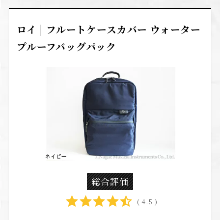
ロイ | フルートケースカバー ウォーター
プルーフバッグパック
総合評価
( 4.5 )