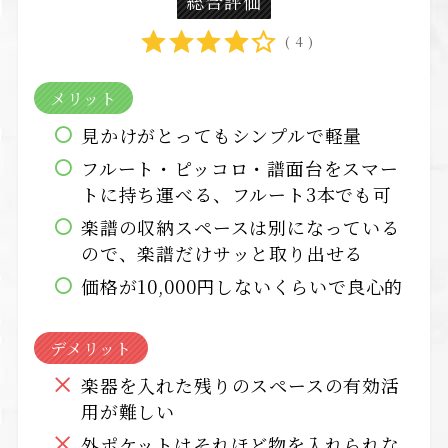
総合評価
( 4 )
メリット
見かけがとってもシンプルで軽量
フルート・ピッコロ・譜面台をスマー
トに持ち運べる、フルート3本でも可
楽譜の収納スペースは別になっている
ので、楽譜だけサッと取り出せる
価格が10,000円しないくらいで良心的
デメリット
楽器を入れた残りのスペースの有効活
用が難しい
外ポケットはそれほど物を入れられな