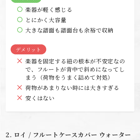
楽器が軽く感じる
とにかく大容量
大きな譜面も譜面台も余裕で収納
デメリット
楽器を固定する紐の根本が不安定なの
で、フルートが背中で斜めになってし
まう（荷物をうまく詰めて対処）
荷物があまりない時には大きすぎる
安くはない
2. ロイ / フルートケースカバー ウォーター