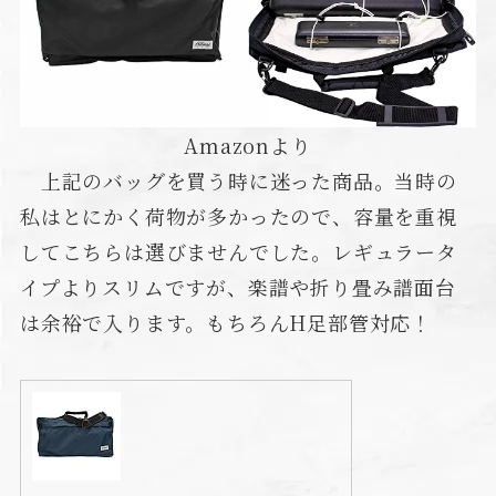
Amazonより
上記のバッグを買う時に迷った商品。当時の
私はとにかく荷物が多かったので、容量を重視
してこちらは選びませんでした。レギュラータ
イプよりスリムですが、楽譜や折り畳み譜面台
は余裕で入ります。もちろんH足部管対応！