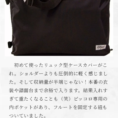
初めて使ったリュック型ケースカバーがこ
れ。ショルダーよりも圧倒的に軽く感じまし
た。そして収納量が半端じゃない！本番の衣
装や譜面台まで余裕で入ります。結果入れす
ぎて重たくなることも（笑）ピッコロ専用の
内ポケットがあり、フルートを固定する紐も
ついていました。