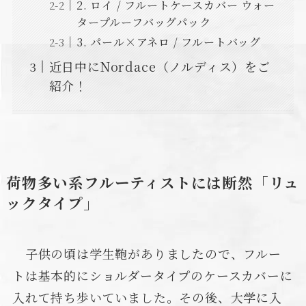
2. ロイ / フルートケースカバー ウォー
タープルーフバッグパック
3. パール×アネロ / フルートバッグ
近日中にNordace（ノルディス）をご
紹介！
荷物多い系フルーティストには断然「リュ
ックタイプ」
子供の頃は学生鞄がありましたので、フルー
トは基本的にショルダータイプのケースカバーに
入れて持ち歩いていました。その後、大学に入