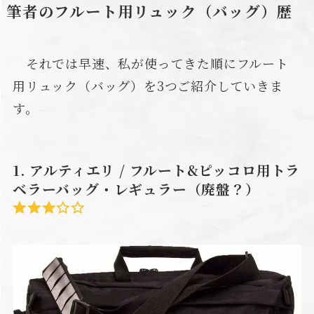
筆者のフルート用リュック（バッグ）歴
それでは早速、私が使ってきた順にフルート
用リュック（バッグ）を3つご紹介していきま
す。
1. アルティエリ / フルート&ピッコロ用トラ
ベラーバッグ・レギュラー（廃盤？）