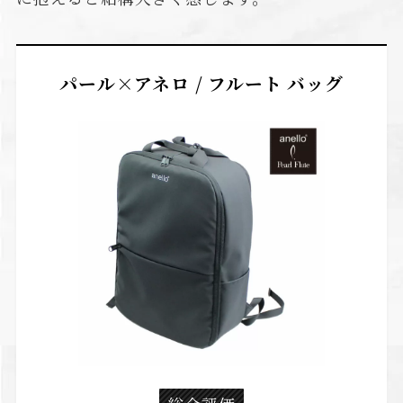
パール×アネロ / フルート バッグ