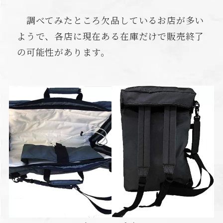
調べてみたところ欠品しているお店が多い
ようで、各店に現在ある在庫だけで販売終了
の可能性があります。