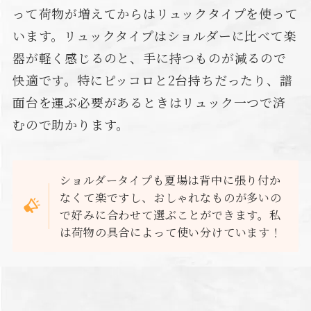
って荷物が増えてからはリュックタイプを使って
います。リュックタイプはショルダーに比べて楽
器が軽く感じるのと、手に持つものが減るので
快適です。特にピッコロと2台持ちだったり、譜
面台を運ぶ必要があるときはリュック一つで済
むので助かります。
ショルダータイプも夏場は背中に張り付か
なくて楽ですし、おしゃれなものが多いの
で好みに合わせて選ぶことができます。私
は荷物の具合によって使い分けています！