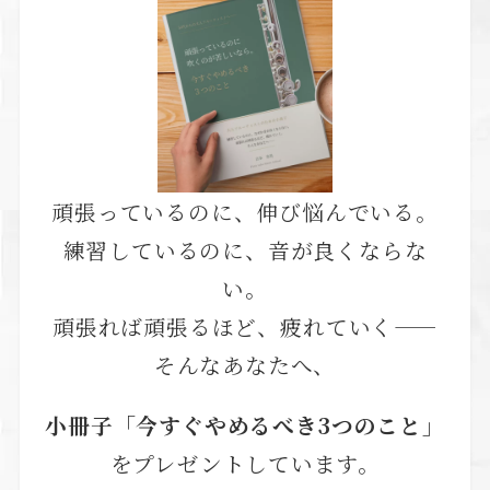
頑張っているのに、伸び悩んでいる。
練習しているのに、音が良くならな
い。
頑張れば頑張るほど、疲れていく——
そんなあなたへ、
小冊子「今すぐやめるべき3つのこと」
をプレゼントしています。