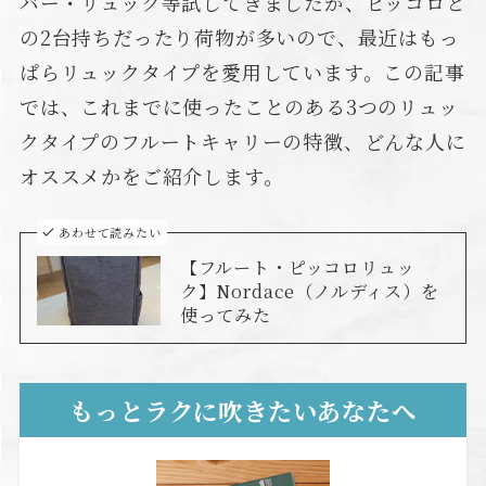
バー・リュック等試してきましたが、ピッコロと
の2台持ちだったり荷物が多いので、最近はもっ
ぱらリュックタイプを愛用しています。この記事
では、これまでに使ったことのある3つのリュッ
クタイプのフルートキャリーの特徴、どんな人に
オススメかをご紹介します。
あわせて読みたい
【フルート・ピッコロリュッ
ク】Nordace（ノルディス）を
使ってみた
もっとラクに吹きたいあなたへ